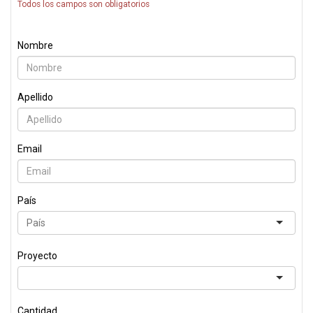
Todos los campos son obligatorios
Nombre
Apellido
Email
País
Proyecto
Cantidad