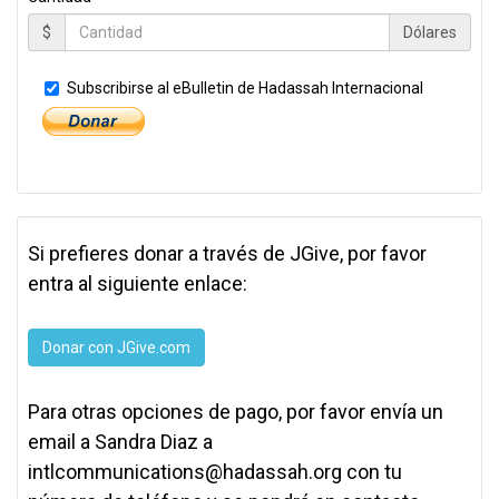
$
Dólares
Subscribirse al eBulletin de Hadassah Internacional
Si prefieres donar a través de JGive, por favor
entra al siguiente enlace:
Donar con JGive.com
Para otras opciones de pago, por favor envía un
email a Sandra Diaz a
intlcommunications@hadassah.org
con tu