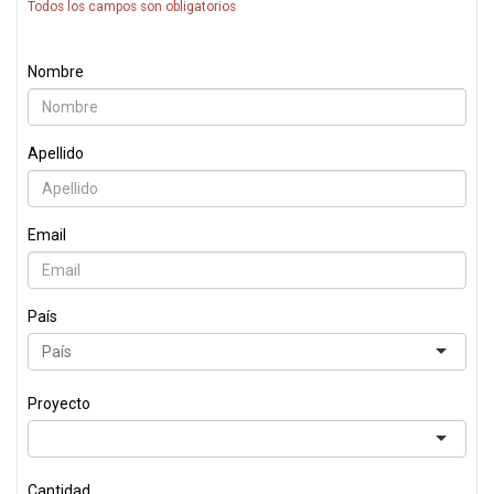
Todos los campos son obligatorios
Nombre
Apellido
Email
País
Proyecto
Cantidad