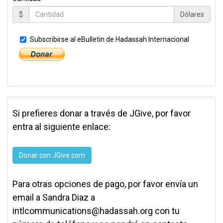
$
Dólares
Subscribirse al eBulletin de Hadassah Internacional
Si prefieres donar a través de JGive, por favor
entra al siguiente enlace:
Donar con JGive.com
Para otras opciones de pago, por favor envía un
email a Sandra Diaz a
intlcommunications@hadassah.org
con tu